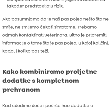
također predstavljaju rizik.
Ako posumnjamo da je naš pas pojeo nešto što ne
smije, ne smijemo čekati simptome. Trebamo
odmah kontaktirati veterinara. Bitno je pripremiti
informacije o tome što je pas pojeo, u kojoj količini,
kada, i koliko pas teži.
Kako kombiniramo proljetne
dodatke s kompletnom
prehranom
Kad uvodimo voće i povrće kao dodatke u