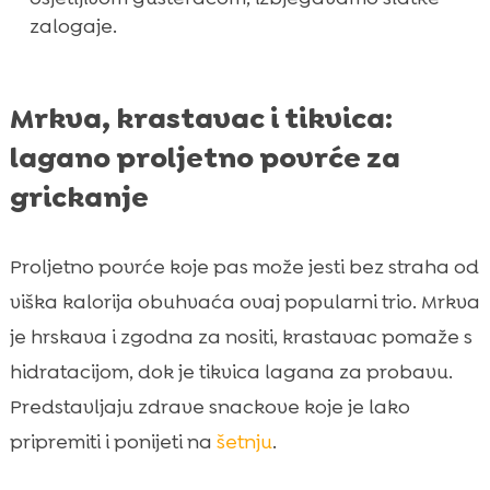
zalogaje.
Mrkva, krastavac i tikvica:
lagano proljetno povrće za
grickanje
Proljetno povrće koje pas može jesti bez straha od
viška kalorija obuhvaća ovaj popularni trio. Mrkva
je hrskava i zgodna za nositi, krastavac pomaže s
hidratacijom, dok je tikvica lagana za probavu.
Predstavljaju zdrave snackove koje je lako
pripremiti i ponijeti na
šetnju
.