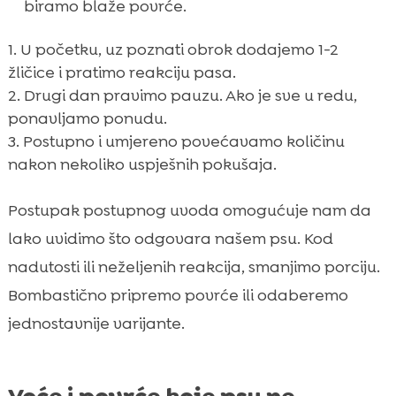
biramo blaže povrće.
U početku, uz poznati obrok dodajemo 1-2
žličice i pratimo reakciju pasa.
Drugi dan pravimo pauzu. Ako je sve u redu,
ponavljamo ponudu.
Postupno i umjereno povećavamo količinu
nakon nekoliko uspješnih pokušaja.
Postupak postupnog uvoda omogućuje nam da
lako uvidimo što odgovara našem psu. Kod
nadutosti ili neželjenih reakcija, smanjimo porciju.
Bombastično pripremo povrće ili odaberemo
jednostavnije varijante.