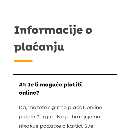
Informacije o
plaćanju
#1: Je li moguće platiti
online?
Da, možete sigurno plaćati online
putem Borgun. Ne pohranjujemo
nikakve podatke o kartici. Sve