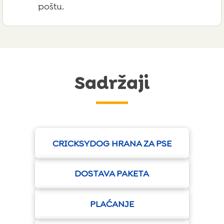
poštu.
Sadržaji
CRICKSYDOG HRANA ZA PSE
DOSTAVA PAKETA
PLAĆANJE