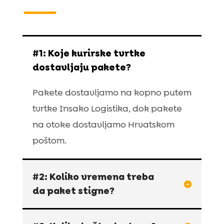
#1: Koje kurirske tvrtke
dostavljaju pakete?
Pakete dostavljamo na kopno putem
tvrtke Insako Logistika, dok pakete
na otoke dostavljamo Hrvatskom
poštom.
#2: Koliko vremena treba
da paket stigne?