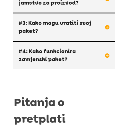
jamstvo za proizvod?
#3: Kako mogu vratiti svoj
paket?
#4: Kako funkcionira
zamjenski paket?
Pitanja o
pretplati