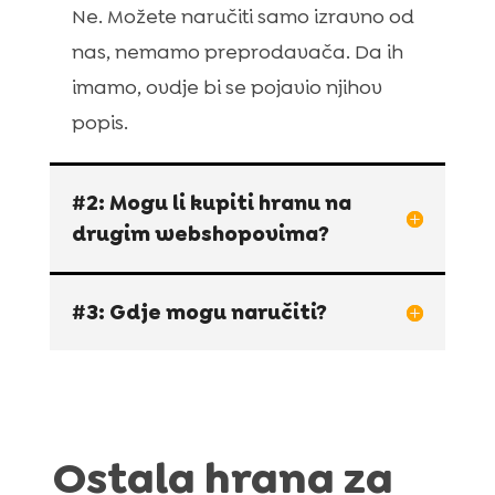
Ne. Možete naručiti samo izravno od
nas, nemamo preprodavača. Da ih
imamo, ovdje bi se pojavio njihov
popis.
#2: Mogu li kupiti hranu na
drugim webshopovima?
#3: Gdje mogu naručiti?
Ostala hrana za