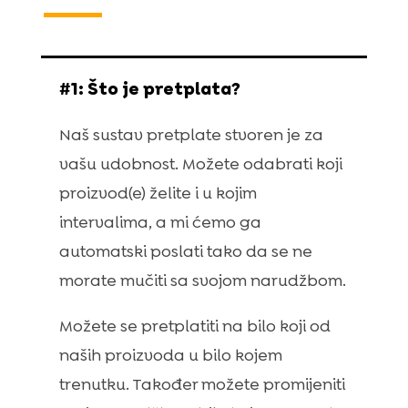
#1: Što je pretplata?
Naš sustav pretplate stvoren je za
vašu udobnost. Možete odabrati koji
proizvod(e) želite i u kojim
intervalima, a mi ćemo ga
automatski poslati tako da se ne
morate mučiti sa svojom narudžbom.
Možete se pretplatiti na bilo koji od
naših proizvoda u bilo kojem
trenutku. Također možete promijeniti