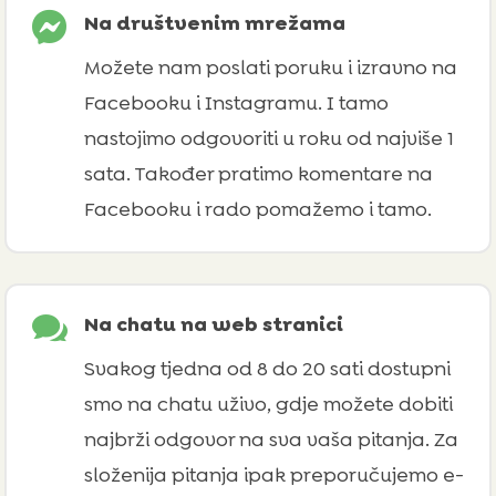

Na društvenim mrežama
Možete nam poslati poruku i izravno na
Facebooku i Instagramu. I tamo
nastojimo odgovoriti u roku od najviše 1
sata. Također pratimo komentare na
Facebooku i rado pomažemo i tamo.

Na chatu na web stranici
Svakog tjedna od 8 do 20 sati dostupni
smo na chatu uživo, gdje možete dobiti
najbrži odgovor na sva vaša pitanja. Za
složenija pitanja ipak preporučujemo e-