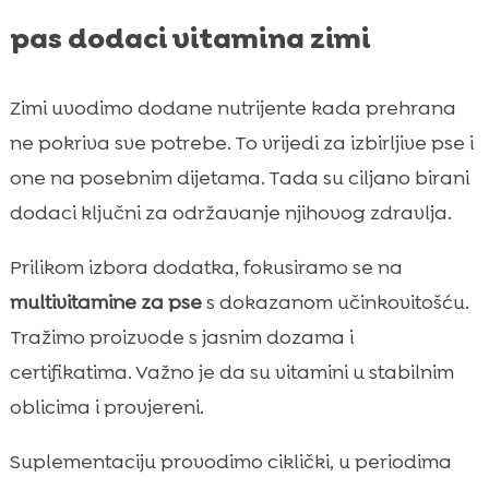
pas dodaci vitamina zimi
Zimi uvodimo dodane nutrijente kada prehrana
ne pokriva sve potrebe. To vrijedi za izbirljive pse i
one na posebnim dijetama. Tada su ciljano birani
dodaci ključni za održavanje njihovog zdravlja.
Prilikom izbora dodatka, fokusiramo se na
multivitamine za pse
s dokazanom učinkovitošću.
Tražimo proizvode s jasnim dozama i
certifikatima. Važno je da su vitamini u stabilnim
oblicima i provjereni.
Suplementaciju provodimo ciklički, u periodima