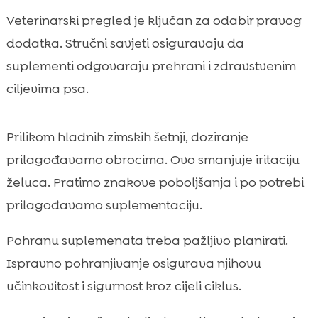
Veterinarski pregled je ključan za odabir pravog
dodatka. Stručni savjeti osiguravaju da
suplementi odgovaraju prehrani i zdravstvenim
ciljevima psa.
Prilikom hladnih zimskih šetnji, doziranje
prilagođavamo obrocima. Ovo smanjuje iritaciju
želuca. Pratimo znakove poboljšanja i po potrebi
prilagođavamo suplementaciju.
Pohranu suplemenata treba pažljivo planirati.
Ispravno pohranjivanje osigurava njihovu
učinkovitost i sigurnost kroz cijeli ciklus.