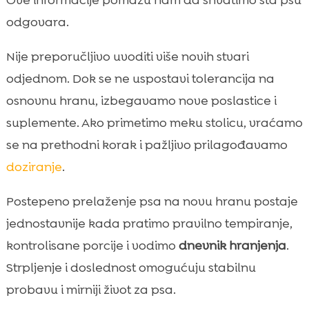
odgovara.
Nije preporučljivo uvoditi više novih stvari
odjednom. Dok se ne uspostavi tolerancija na
osnovnu hranu, izbegavamo nove poslastice i
suplemente. Ako primetimo meku stolicu, vraćamo
se na prethodni korak i pažljivo prilagođavamo
doziranje
.
Postepeno prelaženje psa na novu hranu postaje
jednostavnije kada pratimo pravilno tempiranje,
kontrolisane porcije i vodimo
dnevnik hranjenja
.
Strpljenje i doslednost omogućuju stabilnu
probavu i mirniji život za psa.