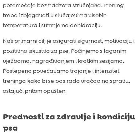
poremećaje bez nadzora stručnjaka. Trening
treba izbjegavati u slučajevima visokih
temperatura i sumnje na dehidraciju.
Naš primarni cilj je osigurati sigurnost, motivaciju i
pozitivno iskustvo za pse. Počinjemo s laganim
vježbama, nagrađivanjem i kratkim sesijama.
Postepeno povećavamo trajanje i intenzitet
treninga kako bi se pas rado vraćao na spravu,
ostajući pritom opušten.
Prednosti za zdravlje i kondiciju
psa