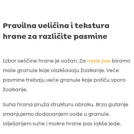
Pravilna veličina i tekstura
hrane za različite pasmine
Izbor veličine hrane je važan. Za
male pse
biramo
male granule koje olakšavaju žvakanje. Veće
pasmine trebaju veće granule koje potiču sporo
žvakanje.
Suha hrana pruža strukturu obroku. Brzo gutanje
smanjujemo dodavanjem vode u granule.
Miješanjem suhe i mokre hrane pas lakše jede.