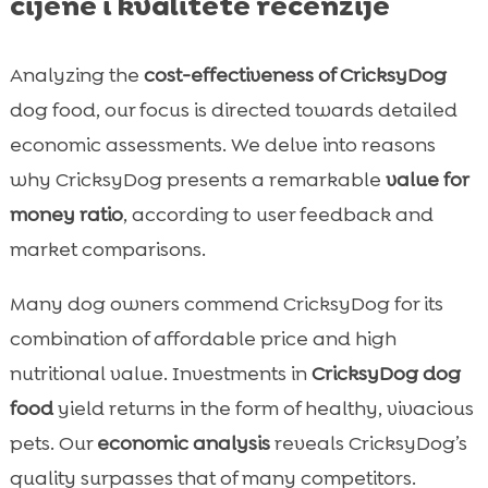
cijene i kvalitete recenzije
Analyzing the
cost-effectiveness of CricksyDog
dog food, our focus is directed towards detailed
economic assessments. We delve into reasons
why CricksyDog presents a remarkable
value for
money ratio
, according to user feedback and
market comparisons.
Many dog owners commend CricksyDog for its
combination of affordable price and high
nutritional value. Investments in
CricksyDog dog
food
yield returns in the form of healthy, vivacious
pets. Our
economic analysis
reveals CricksyDog’s
quality surpasses that of many competitors.