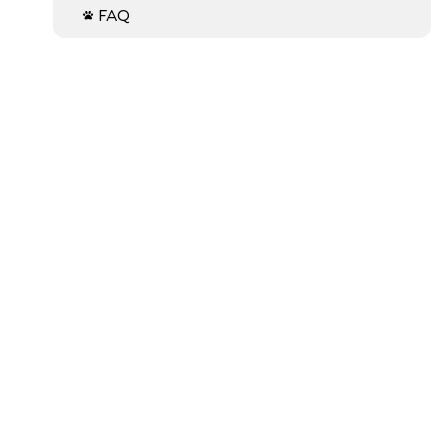
FAQ
