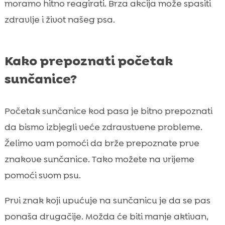
moramo hitno reagirati. Brza akcija može spasiti
zdravlje i život našeg psa.
Kako prepoznati početak
sunčanice?
Početak sunčanice kod pasa je bitno prepoznati
da bismo izbjegli veće zdravstvene probleme.
Želimo vam pomoći da brže prepoznate prve
znakove sunčanice. Tako možete na vrijeme
pomoći svom psu.
Prvi znak koji upućuje na sunčanicu je da se pas
ponaša drugačije. Možda će biti manje aktivan,