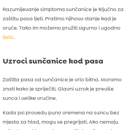
Razumijevanje simptoma sunčanice je ključno za
zaštitu pasa ljeti. Pratimo njihovo stanje kad je
vruće. Tako im možemo pružiti sigurno i ugodno
ljeto
.
Uzroci sunčanice kod pasa
Zaštita pasa od sunčanice je vrlo bitna. Moramo
znati kako je spriječiti. Glavni uzrok je previše
sunca i velike vrućine.
Kada psi provedu puno vremena na suncu bez
mjesta za hlad, mogu se pregrijati. Ako nemaju