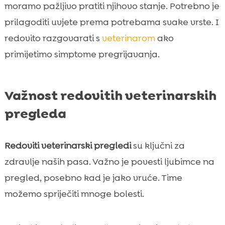
moramo pažljivo pratiti njihovo stanje. Potrebno je
prilagoditi uvjete prema potrebama svake vrste. I
redovito razgovarati s
veterinarom
ako
primijetimo simptome pregrijavanja.
Važnost redovitih veterinarskih
pregleda
Redoviti veterinarski pregledi
su ključni za
zdravlje naših pasa. Važno je povesti ljubimce na
pregled, posebno kad je jako vruće. Time
možemo spriječiti mnoge bolesti.