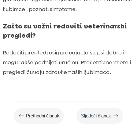
ljubimce i poznati simptome.
Zašto su važni redoviti veterinarski
pregledi?
Redoviti pregledi osiguravaju da su psi dobro i
mogu lakše podnijeti vrućinu. Preventivne mjere i
pregledi čuvaju zdravlje naših ljubimaca.
#
$
Prethodni članak
Sljedeći članak