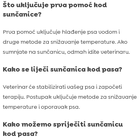
Što uključuje prva pomoć kod
sunčanice?
Prva pomoć uključuje hlađenje psa vodom i
druge metode za snižavanje temperature. Ako
sumnjate na sunčanicu, odmah idite veterinaru.
Kako se liječi sunčanica kod pasa?
Veterinar će stabilizirati vašeg psa i započeti
terapiju. Postupak uključuje metode za snižavanje
temperature i oporavak psa.
Kako možemo spriječiti sunčanicu
kod pasa?