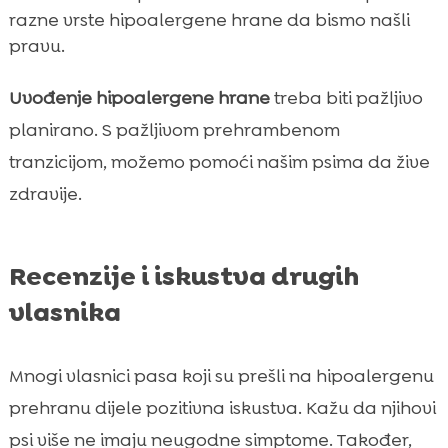
razne vrste hipoalergene hrane da bismo našli
pravu.
Uvođenje hipoalergene hrane
treba biti pažljivo
planirano. S pažljivom prehrambenom
tranzicijom, možemo pomoći našim psima da žive
zdravije.
Recenzije i iskustva drugih
vlasnika
Mnogi vlasnici pasa koji su prešli na hipoalergenu
prehranu dijele pozitivna iskustva. Kažu da njihovi
psi više ne imaju neugodne simptome. Također,