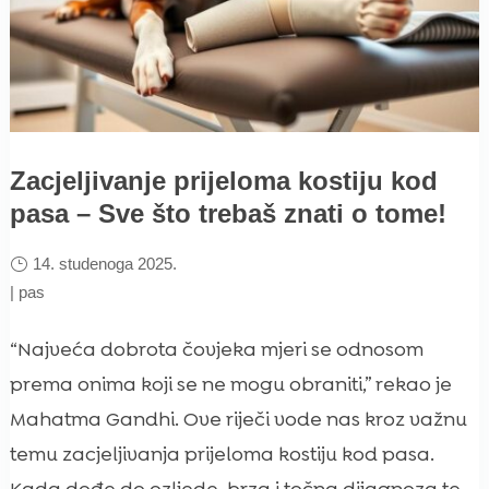
Zacjeljivanje prijeloma kostiju kod
pasa – Sve što trebaš znati o tome!
14. studenoga 2025.
|
pas
“Najveća dobrota čovjeka mjeri se odnosom
prema onima koji se ne mogu obraniti,” rekao je
Mahatma Gandhi. Ove riječi vode nas kroz važnu
temu zacjeljivanja prijeloma kostiju kod pasa.