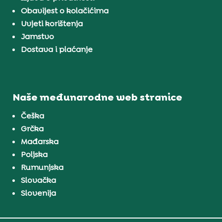
Obavijest o kolačićima
Uvjeti korištenja
Jamstvo
Dostava i plaćanje
Naše međunarodne web stranice
Češka
Grčka
Mađarska
Poljska
Rumunjska
Slovačka
Slovenija