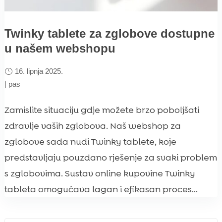
Twinky tablete za zglobove dostupne
u našem webshopu
16. lipnja 2025.
|
pas
Zamislite situaciju gdje možete brzo poboljšati
zdravlje vaših zglobova. Naš webshop za
zglobove sada nudi Twinky tablete, koje
predstavljaju pouzdano rješenje za svaki problem
s zglobovima. Sustav online kupovine Twinky
tableta omogućava lagan i efikasan proces...