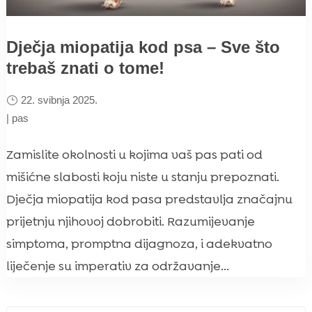
Dječja miopatija kod psa – Sve što
trebaš znati o tome!
22. svibnja 2025.
|
pas
Zamislite okolnosti u kojima vaš pas pati od
mišićne slabosti koju niste u stanju prepoznati.
Dječja miopatija kod pasa predstavlja značajnu
prijetnju njihovoj dobrobiti. Razumijevanje
simptoma, promptna dijagnoza, i adekvatno
liječenje su imperativ za održavanje...