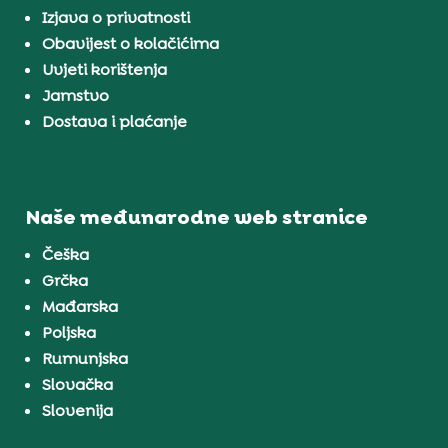
Izjava o privatnosti
Obavijest o kolačićima
Uvjeti korištenja
Jamstvo
Dostava i plaćanje
Naše međunarodne web stranice
Češka
Grčka
Mađarska
Poljska
Rumunjska
Slovačka
Slovenija