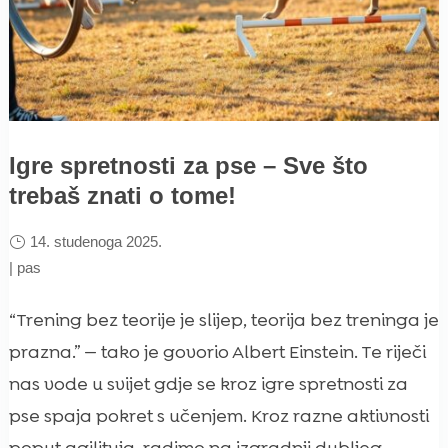
Igre spretnosti za pse – Sve što
trebaš znati o tome!
14. studenoga 2025.
|
pas
“Trening bez teorije je slijep, teorija bez treninga je
prazna.” — tako je govorio Albert Einstein. Te riječi
nas vode u svijet gdje se kroz igre spretnosti za
pse spaja pokret s učenjem. Kroz razne aktivnosti