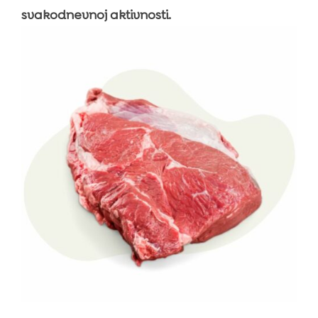
svakodnevnoj aktivnosti.