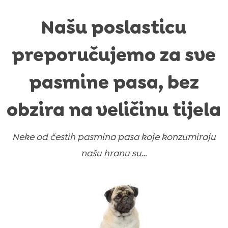
Našu poslasticu
preporučujemo za sve
pasmine pasa, bez
obzira na veličinu tijela
Neke od čestih pasmina pasa koje konzumiraju
našu hranu su…