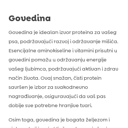
Govedina
Govedina je idealan izvor proteina za vašeg
psa, podržavajući razvoj i održavanje mišića.
Esencijalne aminokiseline i vitamini prisutni u
govedini pomažu u održavanju energije
vašeg ljubimca, podržavajući aktivan i zdrav
način života. Ovaj snažan, čisti protein
savršen je izbor za svakodnevno
nagrađivanje, osiguravajući da vaš pas
dobije sve potrebne hranjive tvari.
Osim toga, govedina je bogata željezom i