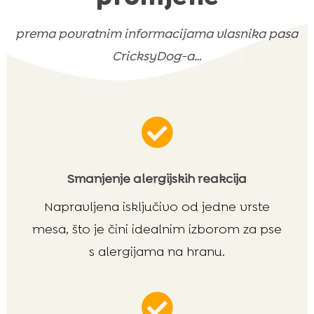
prema povratnim informacijama vlasnika pasa
CricksyDog-a…

Smanjenje alergijskih reakcija
Napravljena isključivo od jedne vrste
mesa, što je čini idealnim izborom za pse
s alergijama na hranu.
