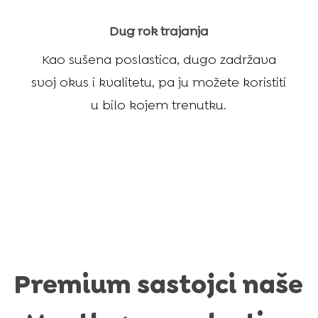
Dug rok trajanja
Kao sušena poslastica, dugo zadržava
svoj okus i kvalitetu, pa ju možete koristiti
u bilo kojem trenutku.
Premium sastojci naše