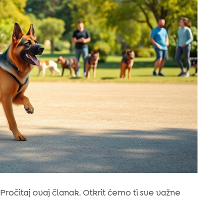
? Pročitaj ovaj članak. Otkrit ćemo ti sve važne