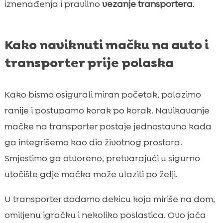
iznenađenja i pravilno
vezanje transportera
.
Kako naviknuti mačku na auto i
transporter prije polaska
Kako bismo osigurali miran početak, polazimo
ranije i postupamo korak po korak. Navikavanje
mačke na transporter postaje jednostavno kada
ga integrišemo kao dio životnog prostora.
Smjestimo ga otvoreno, pretvarajući u sigurno
utočište gdje mačka može ulaziti po želji.
U transporter dodamo dekicu koja miriše na dom,
omiljenu igračku i nekoliko poslastica. Ovo jača