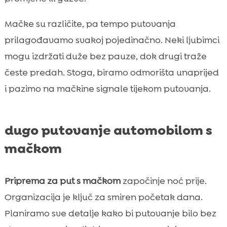
Mačke su različite, pa tempo putovanja
prilagođavamo svakoj pojedinačno. Neki ljubimci
mogu izdržati duže bez pauze, dok drugi traže
česte predah. Stoga, biramo odmorišta unaprijed
i pazimo na mačkine signale tijekom putovanja.
dugo putovanje automobilom s
mačkom
Priprema za put s mačkom
započinje noć prije.
Organizacija je ključ za smiren početak dana.
Planiramo sve detalje kako bi putovanje bilo bez