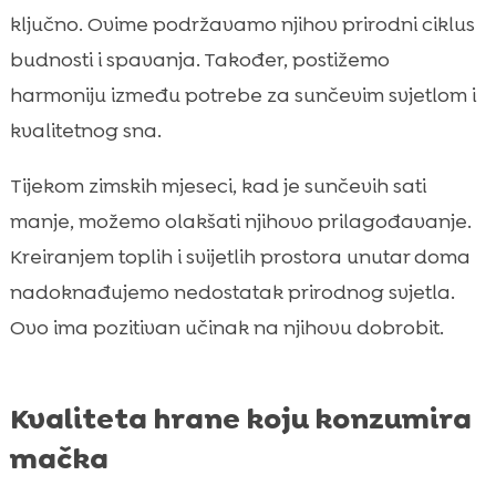
ključno. Ovime podržavamo njihov prirodni ciklus
budnosti i spavanja. Također, postižemo
harmoniju između potrebe za sunčevim svjetlom i
kvalitetnog sna.
Tijekom zimskih mjeseci, kad je sunčevih sati
manje, možemo olakšati njihovo prilagođavanje.
Kreiranjem toplih i svijetlih prostora unutar doma
nadoknađujemo nedostatak prirodnog svjetla.
Ovo ima pozitivan učinak na njihovu dobrobit.
Kvaliteta hrane koju konzumira
mačka