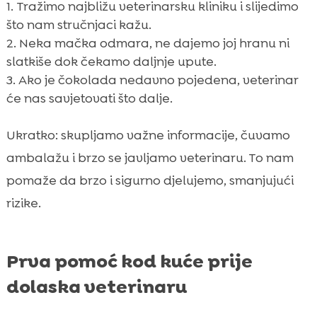
Tražimo najbližu veterinarsku kliniku i slijedimo
što nam stručnjaci kažu.
Neka mačka odmara, ne dajemo joj hranu ni
slatkiše dok čekamo daljnje upute.
Ako je čokolada nedavno pojedena, veterinar
će nas savjetovati što dalje.
Ukratko: skupljamo važne informacije, čuvamo
ambalažu i brzo se javljamo veterinaru. To nam
pomaže da brzo i sigurno djelujemo, smanjujući
rizike.
Prva pomoć kod kuće prije
dolaska veterinaru