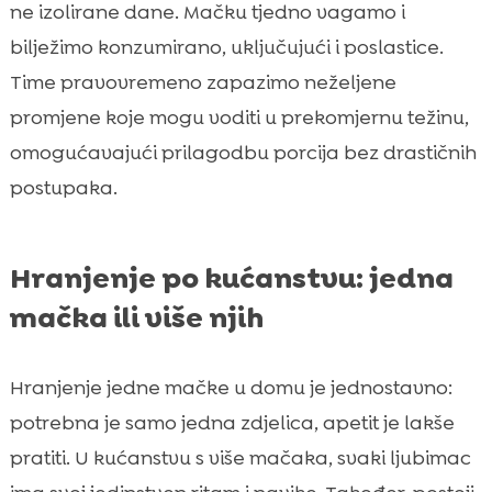
ne izolirane dane. Mačku tjedno vagamo i
bilježimo konzumirano, uključujući i poslastice.
Time pravovremeno zapazimo neželjene
promjene koje mogu voditi u prekomjernu težinu,
omogućavajući prilagodbu porcija bez drastičnih
postupaka.
Hranjenje po kućanstvu: jedna
mačka ili više njih
Hranjenje jedne mačke u domu je jednostavno:
potrebna je samo jedna zdjelica, apetit je lakše
pratiti. U kućanstvu s više mačaka, svaki ljubimac