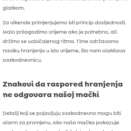
glatkom.
Za vikende primjenjujemo isti princip dosljednosti.
Malo prilagodimo vrijeme ako je potrebno, ali
držimo se uobičajenog ritma. Time održavamo
naviku hranjenja u isto vrijeme, što nam olakšava
svakodnevnicu.
Znakovi da raspored hranjenja
ne odgovara našoj mački
Detalji koji se pojavljuju svakodnevno mogu biti
alarm za promjenu. Ako naša mačka pokazuje