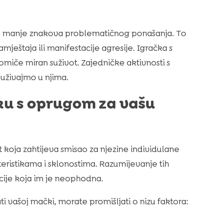
u manje znakova problematičnog ponašanja. To
ještaja ili manifestacije agresije. Igračka s
miče miran suživot. Zajedničke aktivnosti s
uživajmo u njima.
ku s oprugom za vašu
 koja zahtijeva smisao za njezine individulane
eristikama i sklonostima. Razumijevanje tih
acije koja im je neophodna.
i vašoj mački, morate promišljati o nizu faktora: