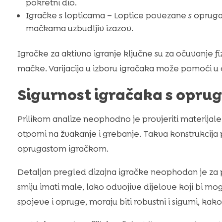
pokretni dio.
Igračke s lopticama – Loptice povezane s opruga
mačkama uzbudljiv izazov.
Igračke za aktivno igranje ključne su za očuvanje fi
mačke. Varijacija u izboru igračaka može pomoći u o
Sigurnost igračaka s opru
Prilikom analize neophodno je provjeriti materijale i
otporni na žvakanje i grebanje. Takva konstrukcija
oprugastom igračkom.
Detaljan pregled dizajna igračke neophodan je za
smiju imati male, lako odvojive dijelove koji bi mogl
spojeve i opruge, moraju biti robustni i sigurni, kako 