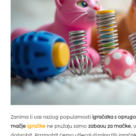
Zanima li vas razlog popularnosti
igračaka s oprug
mačje
igračke
ne pružaju samo
zabavu za mačke
, 
dobrobit. Razmotrit ćemo utjecaj dizajna tih igrača