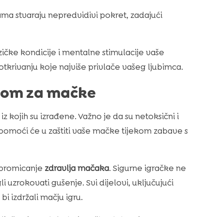
ma stvaraju nepredvidivi pokret, zadajući
zičke kondicije i mentalne stimulacije vaše
tkrivanju koje najviše privlače vašeg ljubimca.
gom za mačke
z kojih su izrađene. Važno je da su netoksični i
 pomoći će u zaštiti vaše mačke tijekom zabave s
 promicanje
zdravlja mačaka
. Sigurne igračke ne
i uzrokovati gušenje. Svi dijelovi, uključujući
bi izdržali mačju igru.