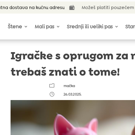
tna dostava na kućnu adresu
Možeš platiti pouzećem

Štene
Mali pas
Srednji ili veliki pas
Star
Igračke s oprugom za 
trebaš znati o tome!
m
mačka
}
26.03.2025.