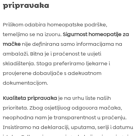
pripravaka
Prilikom odabira homeopatske podrške,
temeljimo se na izvoru.
Sigurnost homeopatije za
mačke
nije definirana samo informacijama na
ambalaži. Bitna je i praćenost te uvjeti
skladištenja. Stoga preferiramo ljekarne i
provjerene dobavljače s adekvatnom
dokumentacijom.
Kvaliteta pripravaka
je na vrhu liste naših
prioriteta. Zbog osjetljivog odgovora mačaka,
neophodna nam je transparentnost u praćenju.
Insistiramo na deklaraciji, uputama, seriji i datumu