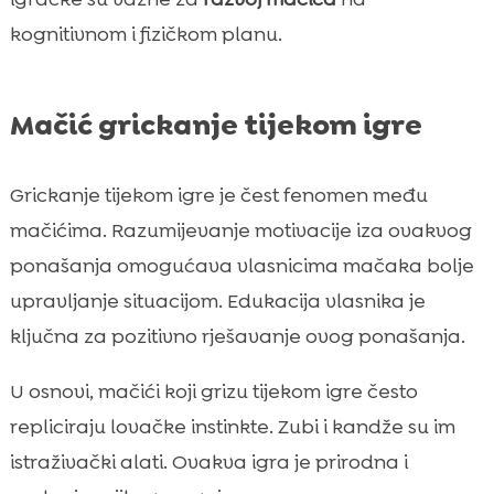
kognitivnom i fizičkom planu.
Mačić grickanje tijekom igre
Grickanje tijekom igre je čest fenomen među
mačićima. Razumijevanje motivacije iza ovakvog
ponašanja omogućava vlasnicima mačaka bolje
upravljanje situacijom. Edukacija vlasnika je
ključna za pozitivno rješavanje ovog ponašanja.
U osnovi, mačići koji grizu tijekom igre često
repliciraju lovačke instinkte. Zubi i kandže su im
istraživački alati. Ovakva igra je prirodna i